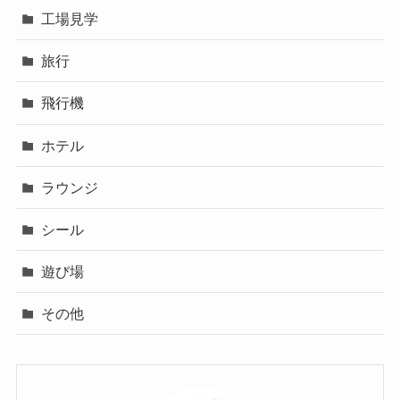
工場見学
旅行
飛行機
ホテル
ラウンジ
シール
遊び場
その他