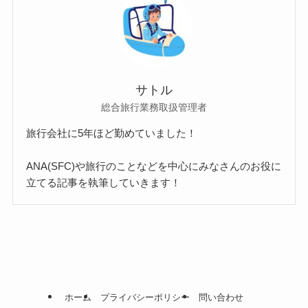
サトル
総合旅行業務取扱管理者
旅行会社に5年ほど勤めていました！
ANA(SFC)や旅行のことなどを中心にみなさんのお役に
立てる記事を執筆していきます！
ホーム
プライバシーポリシー
問い合わせ