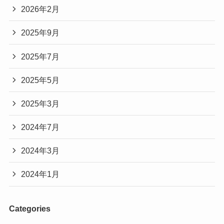
2026年2月
2025年9月
2025年7月
2025年5月
2025年3月
2024年7月
2024年3月
2024年1月
Categories