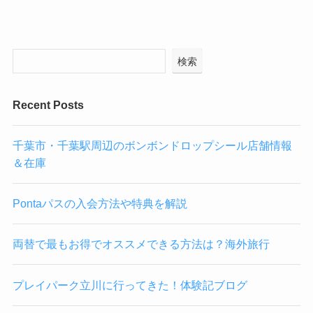
検索
Recent Posts
千葉市・千葉駅周辺のボンボンドロップシール店舗情報
＆在庫
Pontaパスの入会方法や特典を解説
両替で最もお得でオススメできる方法は？海外旅行
プレイパーク立川に行ってきた！体験記ブログ