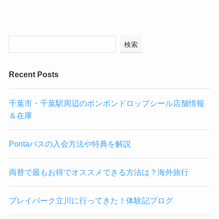
検索
Recent Posts
千葉市・千葉駅周辺のボンボンドロップシール店舗情報
＆在庫
Pontaパスの入会方法や特典を解説
両替で最もお得でオススメできる方法は？海外旅行
プレイパーク立川に行ってきた！体験記ブログ