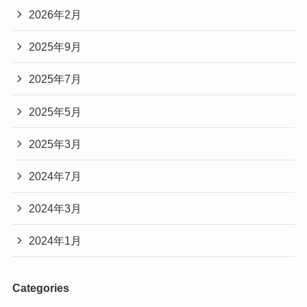
2026年2月
2025年9月
2025年7月
2025年5月
2025年3月
2024年7月
2024年3月
2024年1月
Categories