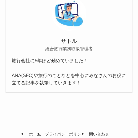
サトル
総合旅行業務取扱管理者
旅行会社に5年ほど勤めていました！
ANA(SFC)や旅行のことなどを中心にみなさんのお役に
立てる記事を執筆していきます！
ホーム
プライバシーポリシー
問い合わせ