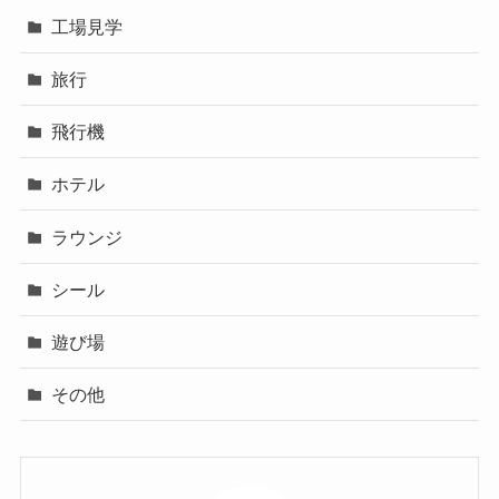
工場見学
旅行
飛行機
ホテル
ラウンジ
シール
遊び場
その他