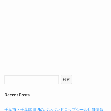
検索
Recent Posts
千葉市・千葉駅周辺のボンボンドロップシール店舗情報