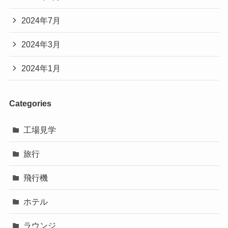
2024年7月
2024年3月
2024年1月
Categories
工場見学
旅行
飛行機
ホテル
ラウンジ