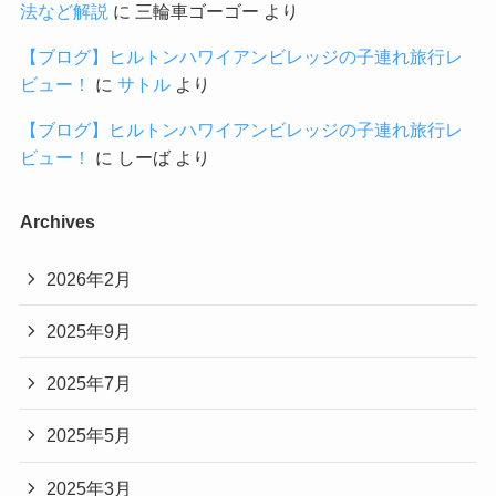
法など解説
に
三輪車ゴーゴー
より
【ブログ】ヒルトンハワイアンビレッジの子連れ旅行レ
ビュー！
に
サトル
より
【ブログ】ヒルトンハワイアンビレッジの子連れ旅行レ
ビュー！
に
しーば
より
Archives
2026年2月
2025年9月
2025年7月
2025年5月
2025年3月