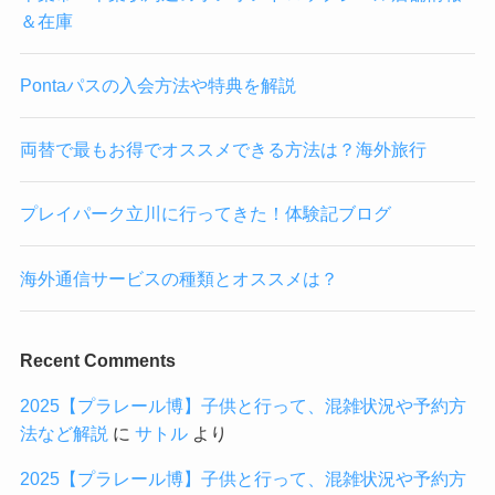
＆在庫
Pontaパスの入会方法や特典を解説
両替で最もお得でオススメできる方法は？海外旅行
プレイパーク立川に行ってきた！体験記ブログ
海外通信サービスの種類とオススメは？
Recent Comments
2025【プラレール博】子供と行って、混雑状況や予約方
法など解説
に
サトル
より
2025【プラレール博】子供と行って、混雑状況や予約方