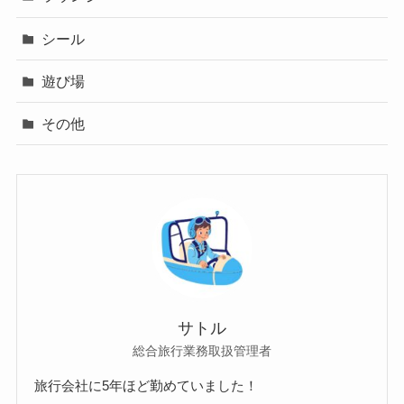
シール
遊び場
その他
サトル
総合旅行業務取扱管理者
旅行会社に5年ほど勤めていました！