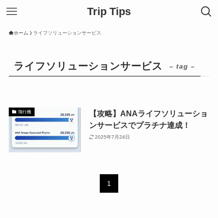
Trip Tips
ホーム
ライフソリューションサービス
ライフソリューションサービス
– tag –
【攻略】ANAライフソリューショ
飛行機
ンサービスでプラチナ達成！
2025年7月24日
1