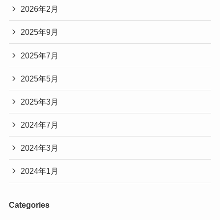
2026年2月
2025年9月
2025年7月
2025年5月
2025年3月
2024年7月
2024年3月
2024年1月
Categories