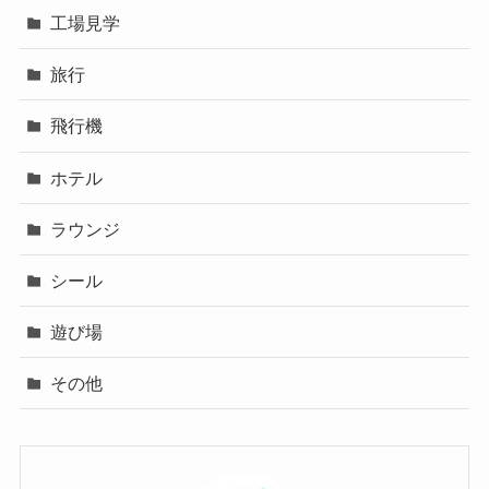
工場見学
旅行
飛行機
ホテル
ラウンジ
シール
遊び場
その他