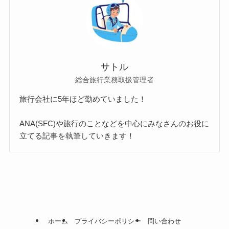
サトル
総合旅行業務取扱管理者
旅行会社に5年ほど勤めていました！
ANA(SFC)や旅行のことなどを中心にみなさんのお役に
立てる記事を執筆していきます！
ホーム
プライバシーポリシー
問い合わせ