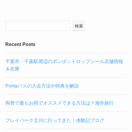
検索
Recent Posts
千葉市・千葉駅周辺のボンボンドロップシール店舗情報
＆在庫
Pontaパスの入会方法や特典を解説
両替で最もお得でオススメできる方法は？海外旅行
プレイパーク立川に行ってきた！体験記ブログ