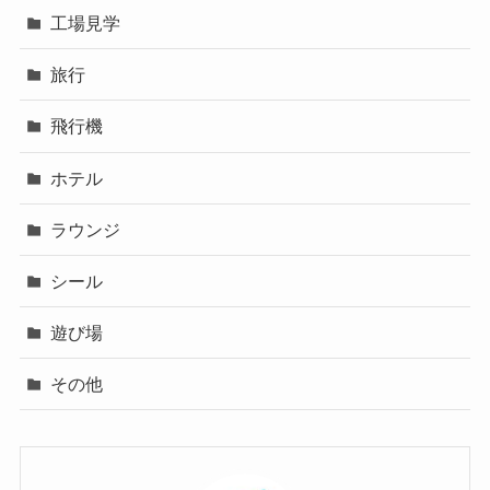
工場見学
旅行
飛行機
ホテル
ラウンジ
シール
遊び場
その他