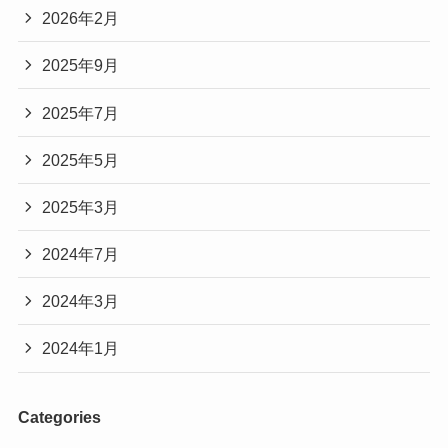
2026年2月
2025年9月
2025年7月
2025年5月
2025年3月
2024年7月
2024年3月
2024年1月
Categories