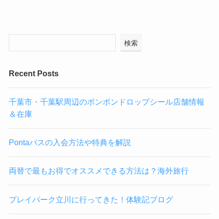
検索
Recent Posts
千葉市・千葉駅周辺のボンボンドロップシール店舗情報
＆在庫
Pontaパスの入会方法や特典を解説
両替で最もお得でオススメできる方法は？海外旅行
プレイパーク立川に行ってきた！体験記ブログ