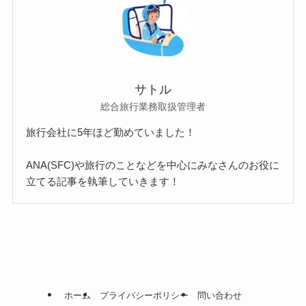
サトル
総合旅行業務取扱管理者
旅行会社に5年ほど勤めていました！
ANA(SFC)や旅行のことなどを中心にみなさんのお役に
立てる記事を執筆していきます！
ホーム
プライバシーポリシー
問い合わせ