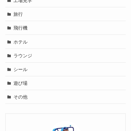
工場見学
旅行
飛行機
ホテル
ラウンジ
シール
遊び場
その他