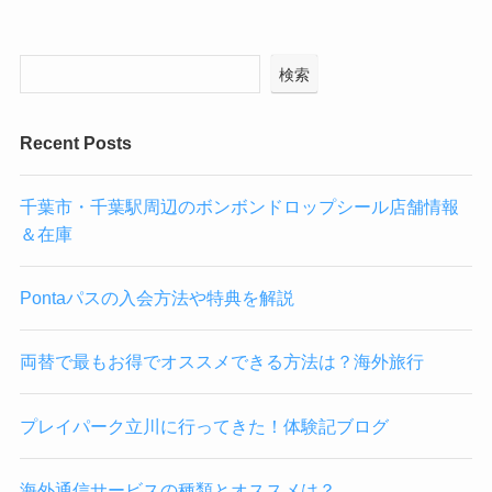
検索
Recent Posts
千葉市・千葉駅周辺のボンボンドロップシール店舗情報
＆在庫
Pontaパスの入会方法や特典を解説
両替で最もお得でオススメできる方法は？海外旅行
プレイパーク立川に行ってきた！体験記ブログ
海外通信サービスの種類とオススメは？