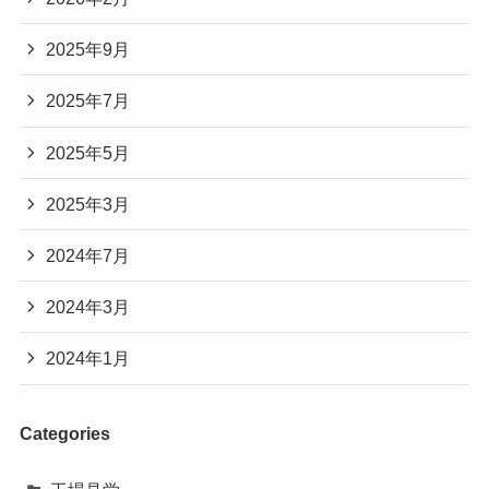
2025年9月
2025年7月
2025年5月
2025年3月
2024年7月
2024年3月
2024年1月
Categories