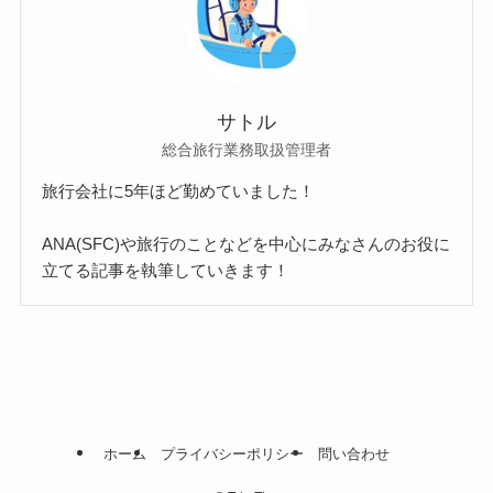
サトル
総合旅行業務取扱管理者
旅行会社に5年ほど勤めていました！
ANA(SFC)や旅行のことなどを中心にみなさんのお役に
立てる記事を執筆していきます！
ホーム
プライバシーポリシー
問い合わせ