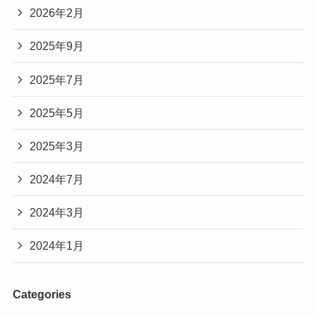
2026年2月
2025年9月
2025年7月
2025年5月
2025年3月
2024年7月
2024年3月
2024年1月
Categories