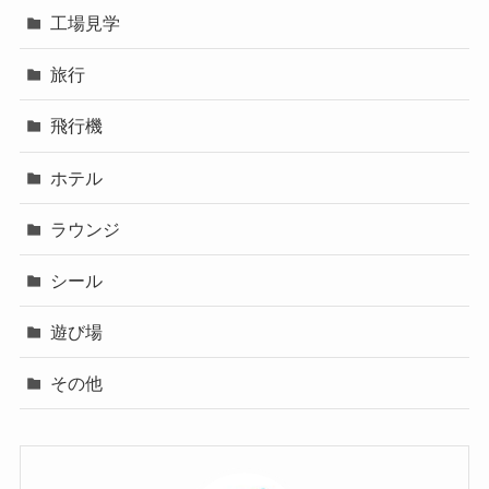
工場見学
旅行
飛行機
ホテル
ラウンジ
シール
遊び場
その他