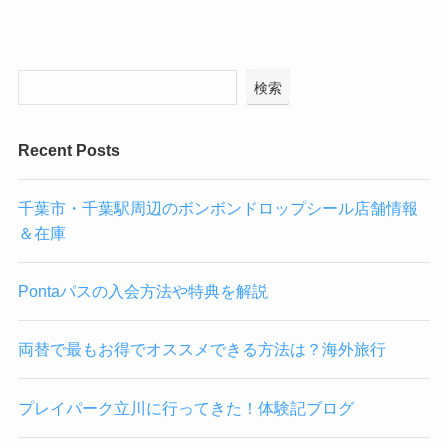
検索
Recent Posts
千葉市・千葉駅周辺のボンボンドロップシール店舗情報
＆在庫
Pontaパスの入会方法や特典を解説
両替で最もお得でオススメできる方法は？海外旅行
プレイパーク立川に行ってきた！体験記ブログ