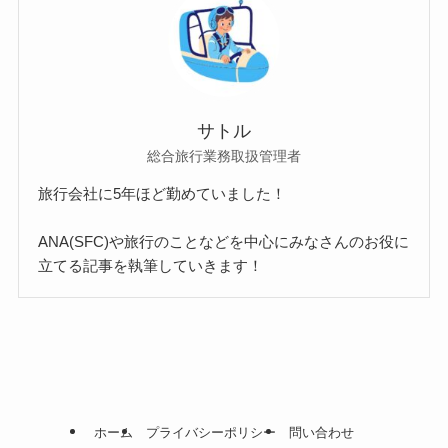
サトル
総合旅行業務取扱管理者
旅行会社に5年ほど勤めていました！
ANA(SFC)や旅行のことなどを中心にみなさんのお役に
立てる記事を執筆していきます！
ホーム
プライバシーポリシー
問い合わせ