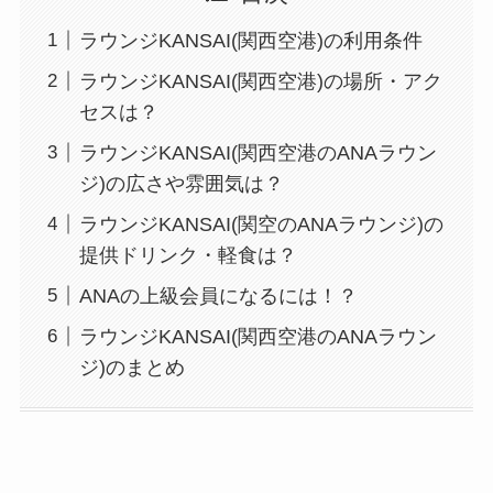
ラウンジKANSAI(関西空港)の利用条件
ラウンジKANSAI(関西空港)の場所・アク
セスは？
ラウンジKANSAI(関西空港のANAラウン
ジ)の広さや雰囲気は？
ラウンジKANSAI(関空のANAラウンジ)の
提供ドリンク・軽食は？
ANAの上級会員になるには！？
ラウンジKANSAI(関西空港のANAラウン
ジ)のまとめ