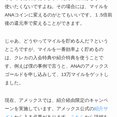
使いたくないですよね。その場合には、マイルを
ANAコインに変えるのがとてもいいです。１.5倍前
後の還元率で変えることができます。
じゃあ、どうやってマイルを貯めるんだ？という
ところですが、マイルを一番効率よく貯めるの
は、クレカの入会特典や紹介特典を使うことで
す。例えば僕の事例で言うと、ANAのアメックス
ゴールドを申し込みして、13万マイルをゲットし
ました。
現在、アメックスでは、紹介経由限定のキャンペ
ーンを実施しています。アメックス公式の
紹介サ