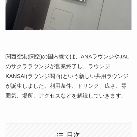
関西空港(関空)の国内線では、ANAラウンジやJAL
のサクララウンジが営業終了し、ラウンジ
KANSAI(ラウンジ関西)という新しい共用ラウンジ
が誕生しました。利用条件、ドリンク、広さ、雰
囲気、場所、アクセスなどを解説していきます。
目次