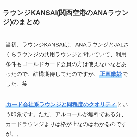
ラウンジKANSAI(関西空港のANAラウン
ジ)のまとめ
当初、ラウンジKANSAIは、ANAラウンジとJALさ
くらラウンジの共用ラウンジと聞いていて、利用
条件もゴールドカード会員の方は使えないなどあ
ったので、結構期待してたのですが、
正直微妙
で
した。笑
カード会社系ラウンジと同程度のクオリティ
とい
う印象です。ただ、アルコールが無料である分、
カードラウンジよりは格が上なのはわかるのです
が。。