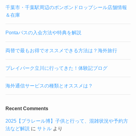
千葉市・千葉駅周辺のボンボンドロップシール店舗情報
＆在庫
Pontaパスの入会方法や特典を解説
両替で最もお得でオススメできる方法は？海外旅行
プレイパーク立川に行ってきた！体験記ブログ
海外通信サービスの種類とオススメは？
Recent Comments
2025【プラレール博】子供と行って、混雑状況や予約方
法など解説
に
サトル
より