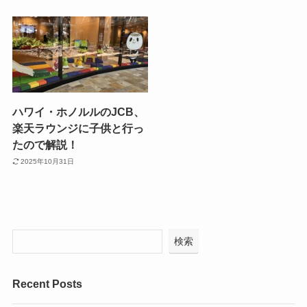
ハワイ・ホノルルのJCB、
楽天ラウンジに子供と行っ
たので解説！
2025年10月31日
検索
Recent Posts