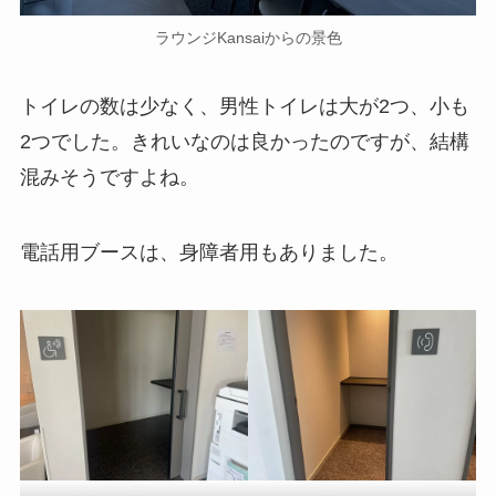
ラウンジKansaiからの景色
トイレの数は少なく、男性トイレは大が2つ、小も
2つでした。きれいなのは良かったのですが、結構
混みそうですよね。
電話用ブースは、身障者用もありました。