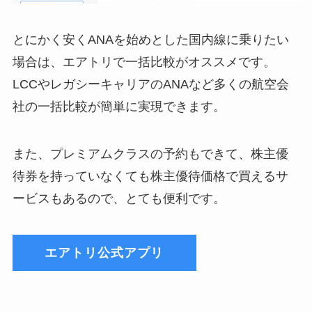
とにかく安くANAを始めとした国内線に乗りたい
場合は、
エアトリで一括比較がオススメです。
LCCやレガシーキャリアのANAなど多くの航空会
社の一括比較が簡単に実現できます。
また、プレミアムクラスの予約もできて、株主優
待券を持っていなくても株主優待価格で買えるサ
ービスもあるので、とても便利です。
エアトリ公式アプリ