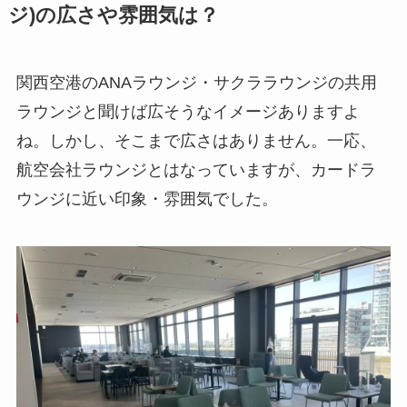
ジ)の広さや雰囲気は？
関西空港のANAラウンジ・サクララウンジの共用
ラウンジと聞けば広そうなイメージありますよ
ね。しかし、そこまで広さはありません。一応、
航空会社ラウンジとはなっていますが、
カードラ
ウンジに近い印象・雰囲気でした。