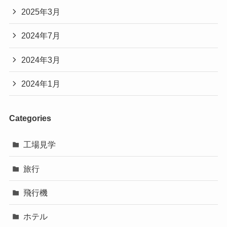
2025年3月
2024年7月
2024年3月
2024年1月
Categories
工場見学
旅行
飛行機
ホテル