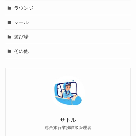
ラウンジ
シール
遊び場
その他
サトル
総合旅行業務取扱管理者