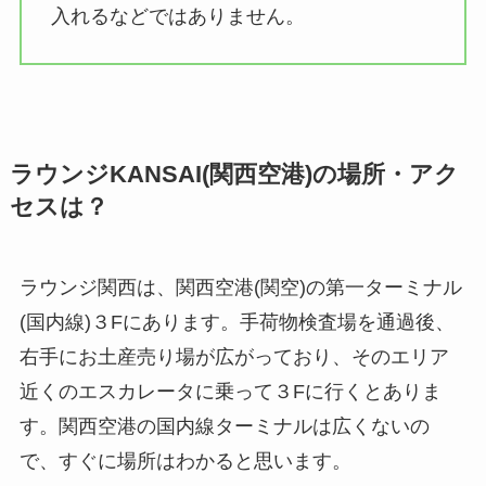
入れるなどではありません。
ラウンジKANSAI(関西空港)の場所・アク
セスは？
ラウンジ関西は、関西空港(関空)の第一ターミナル
(国内線)３Fにあります。手荷物検査場を通過後、
右手にお土産売り場が広がっており、そのエリア
近くのエスカレータに乗って３Fに行くとありま
す。関西空港の国内線ターミナルは広くないの
で、すぐに場所はわかると思います。