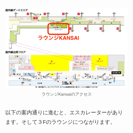
ラウンジKansaiのアクセス
以下の案内通りに進むと、エスカレーターがあり
ます。そして３Fのラウンジにつながります。