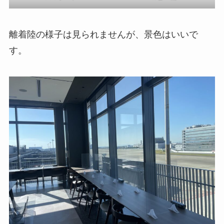
離着陸の様子は見られませんが、景色はいいで
す。