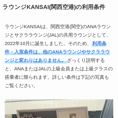
ラウンジKANSAI(関西空港)の利用条件
ラウンジKANSAIは、関西空港(関空)のANAラウン
ジとサクララウンジ(JAL)の共用ラウンジとして、
2022年10月に誕生しました。そのため、
利用条
件・入室条件は、他のANAラウンジやサクララウ
ンジと変わりはありません
。
ざっくり説明する
と、ANAまたはJALの上級会員または上級クラスの
搭乗者に限られます。詳しい条件は下記の写真も
ご覧ください。