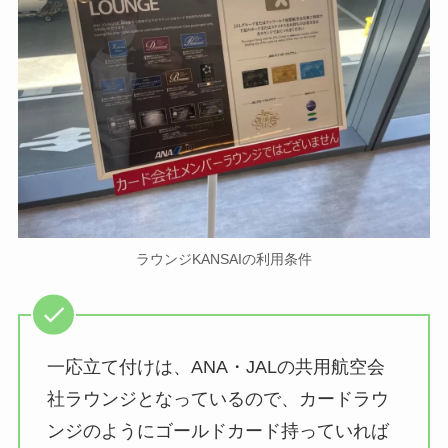
ラウンジKANSAIの利用条件
一応立て付けは、ANA・JALの共用航空会
社ラウンジとなっているので、カードラウ
ンジのようにゴールドカード持っていれば