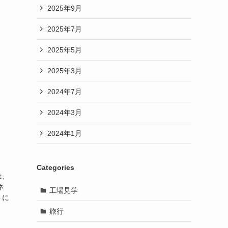
2025年9月
2025年7月
2025年5月
2025年3月
2024年7月
2024年3月
2024年1月
Categories
は、
ネ
工場見学
トに
旅行