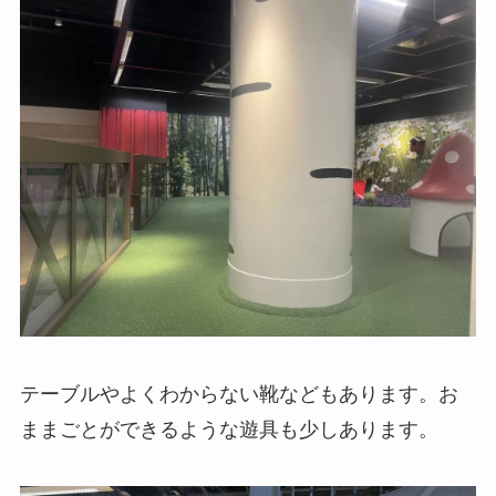
テーブルやよくわからない靴などもあります。お
ままごとができるような遊具も少しあります。