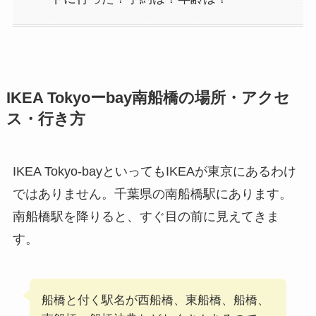
IKEA Tokyoーbay南船橋の場所・アクセ
ス・行き方
IKEA Tokyo-bayといってもIKEAが東京にあるわけ
ではありません。千葉県の南船橋駅にあります。
南船橋駅を降りると、すぐ目の前に見えてきま
す。
船橋と付く駅名が西船橋、東船橋、船橋、