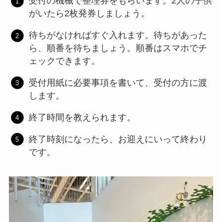
受付の機械で整理券をもらいます。2人の子供
がいたら2枚発券しましょう。
待ちがなければすぐ入れます。待ちがあった
ら、順番を待ちましょう。順番はスマホでチ
ェックできます。
受付用紙に必要事項を書いて、受付の方に渡
します。
終了時間を教えられます。
終了時刻になったら、お迎えにいって終わり
です。