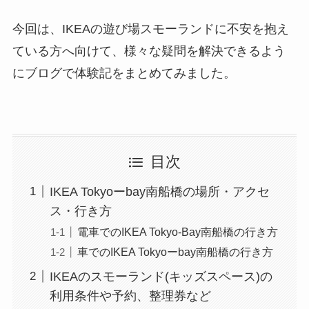
今回は、IKEAの遊び場スモーランドに不安を抱え
ている方へ向けて、様々な疑問を解決できるよう
にブログで体験記をまとめてみました。
目次
IKEA Tokyoーbay南船橋の場所・アクセ
ス・行き方
電車でのIKEA Tokyo-Bay南船橋の行き方
車でのIKEA Tokyoーbay南船橋の行き方
IKEAのスモーランド(キッズスペース)の
利用条件や予約、整理券など