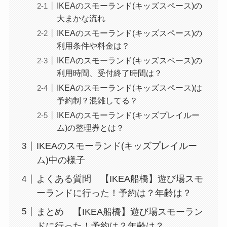
IKEAのスモーランド(キッズスペース)の
大まかな流れ
IKEAのスモーランド(キッズスペース)の
利用条件や料金は？
IKEAのスモーランド(キッズスペース)の
利用時間、受付終了時間は？
IKEAのスモーランド(キッズスペース)は
予約制？混雑してる？
IKEAのスモーランド(キッズプレイルー
ム)の整理券とは？
IKEAのスモーランド(キッズプレイルー
ム)中の様子
よくある質問 【IKEA船橋】遊び場スモ
ーランドに行った！予約は？年齢は？
まとめ 【IKEA船橋】遊び場スモーラン
ドに行った！予約は？年齢は？