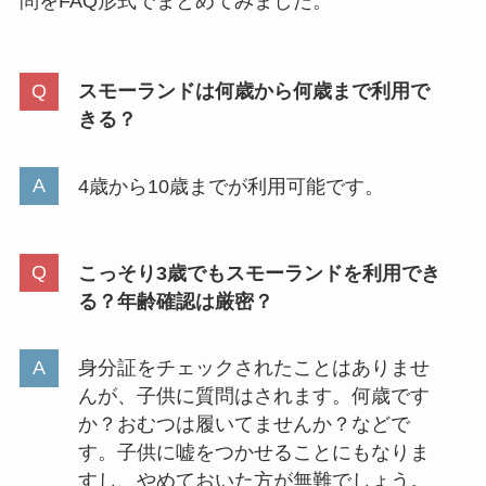
問をFAQ形式でまとめてみました。
スモーランドは何歳から何歳まで利用で
きる？
4歳から10歳までが利用可能です。
こっそり3歳でもスモーランドを利用でき
る？年齢確認は厳密？
身分証をチェックされたことはありませ
んが、子供に質問はされます。何歳です
か？おむつは履いてませんか？などで
す。子供に嘘をつかせることにもなりま
すし、やめておいた方が無難でしょう。