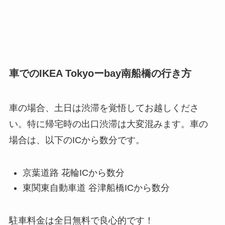
車でのIKEA Tokyoーbay南船橋の行き方
車の場合、土日は渋滞を覚悟してお越しくださ
い。特に帰宅時の出口渋滞は大変混みます。車の
場合は、以下のICから数分です。
京葉道路 花輪ICから数分
東関東自動車道 谷津船橋ICから数分
駐車料金は全日無料で良心的です！