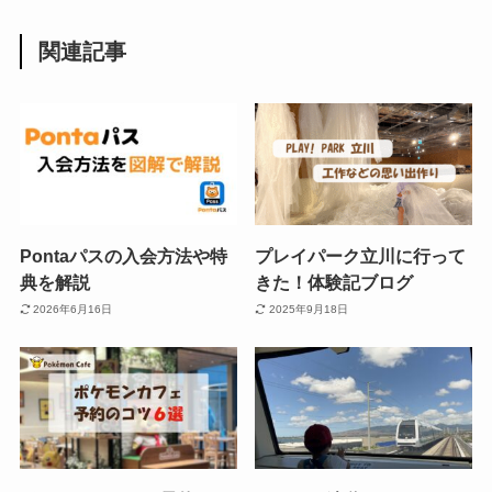
関連記事
Pontaパスの入会方法や特
プレイパーク立川に行って
典を解説
きた！体験記ブログ
2026年6月16日
2025年9月18日