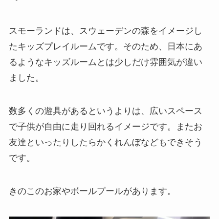
スモーランドは、スウェーデンの森をイメージし
たキッズプレイルームです。そのため、日本にあ
るようなキッズルームとは少しだけ雰囲気が違い
ました。
数多くの遊具があるというよりは、広いスペース
で子供が自由に走り回れるイメージです。またお
友達といったりしたらかくれんぼなどもできそう
です。
きのこのお家やボールプールがあります。