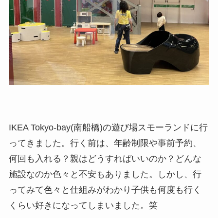
IKEA Tokyo-bay(南船橋)の遊び場スモーランドに行
ってきました。行く前は、年齢制限や事前予約、
何回も入れる？親はどうすればいいのか？どんな
施設なのか色々と不安もありました。しかし、行
ってみて色々と仕組みがわかり子供も何度も行く
くらい好きになってしまいました。笑