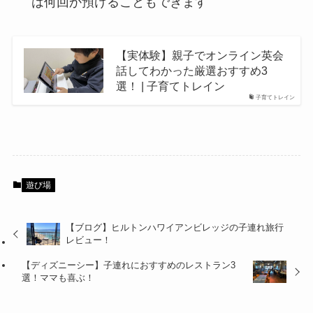
は何回か預けることもできます
【実体験】親子でオンライン英会
話してわかった厳選おすすめ3
選！ | 子育てトレイン
子育てトレイン
遊び場
【ブログ】ヒルトンハワイアンビレッジの子連れ旅行
レビュー！
【ディズニーシー】子連れにおすすめのレストラン3
選！ママも喜ぶ！