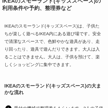
IKEAのスモーランド(キッズスペース)の
利用条件や予約、整理券など
IKEAのスモーランド(キッズスペース)は、子供た
ちが楽しく遊べるIKEA内にある遊び場です。安全
で清潔なスペースで、色鮮やかな遊具があり、走
り回ったり、遊具で遊んだりできます。大人は入
ることはできません。大人は、子供を預けて、楽
しくショッピングに集中できます。
IKEAのスモーランド(キッズスペース)の大ま
かな流れ