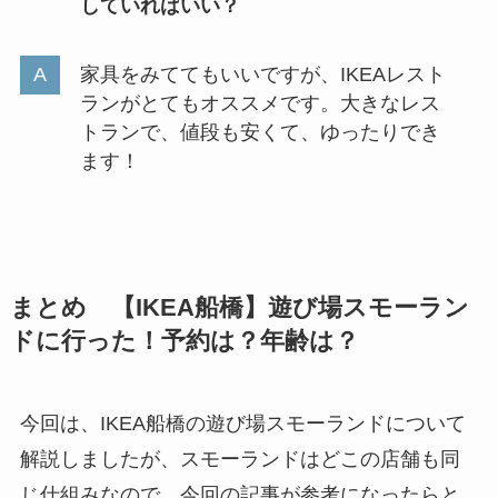
していればいい？
家具をみててもいいですが、IKEAレスト
ランがとてもオススメです。大きなレス
トランで、値段も安くて、ゆったりでき
ます！
まとめ 【IKEA船橋】遊び場スモーラン
ドに行った！予約は？年齢は？
今回は、IKEA船橋の遊び場スモーランドについて
解説しましたが、スモーランドはどこの店舗も同
じ仕組みなので、今回の記事が参考になったらと