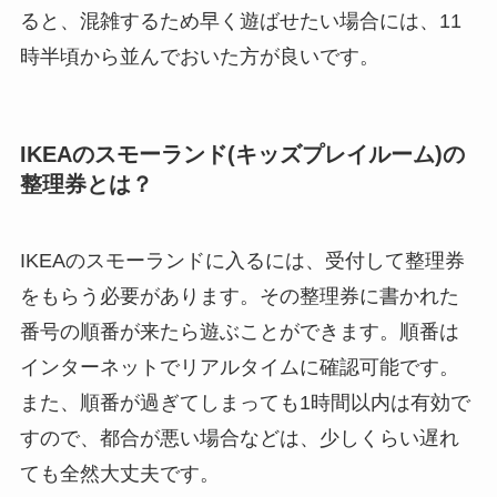
ると、混雑するため早く遊ばせたい場合には、11
時半頃から並んでおいた方が良いです。
IKEAのスモーランド(キッズプレイルーム)の
整理券とは？
IKEAのスモーランドに入るには、受付して整理券
をもらう必要があります。その整理券に書かれた
番号の順番が来たら遊ぶことができます。順番は
インターネットでリアルタイムに確認可能です。
また、順番が過ぎてしまっても1時間以内は有効で
すので、都合が悪い場合などは、少しくらい遅れ
ても全然大丈夫です。