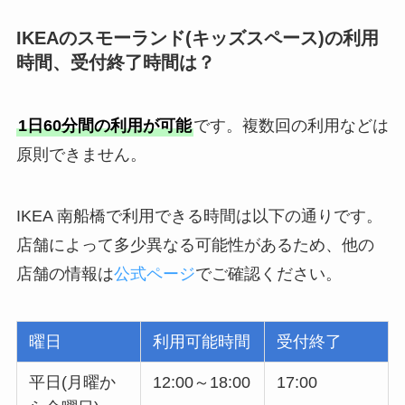
IKEAのスモーランド(キッズスペース)の利用
時間、受付終了時間は？
1日60分間の利用が可能
です。複数回の利用などは
原則できません。
IKEA 南船橋で利用できる時間は以下の通りです。
店舗によって多少異なる可能性があるため、他の
店舗の情報は
公式ページ
でご確認ください。
曜日
利用可能時間
受付終了
平日(月曜か
12:00～18:00
17:00