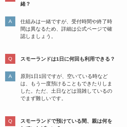
緒？
仕組みは一緒ですが、受付時間や終了時
間は異なるため、詳細は公式ページで確
認しましょう。
スモーランドは1日に何回も利用できる？
原則1日1回ですが、空いている時など
は、もう一度預けることもできたりしま
した。ただ、土日などは混雑しているの
でまず難しいです。
スモーランドで預けている間、親は何を