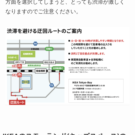
方面を選択してしまうと、とっても渋滞が激しく
なりますのでご注意ください。