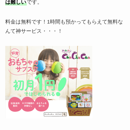
は難しい
です。
料金は無料です！1時間も預かってもらえて無料な
んて神サービス・・・！