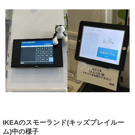
IKEAのスモーランド(キッズプレイルー
ム)中の様子