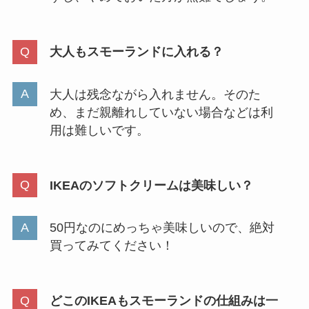
大人もスモーランドに入れる？
大人は残念ながら入れません。そのた
め、まだ親離れしていない場合などは利
用は難しいです。
IKEAのソフトクリームは美味しい？
50円なのにめっちゃ美味しいので、絶対
買ってみてください！
どこのIKEAもスモーランドの仕組みは一