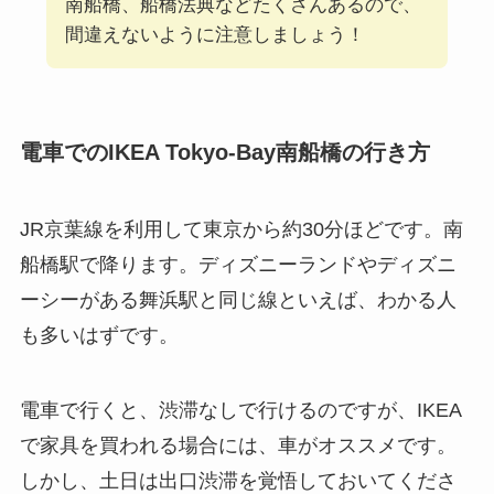
南船橋、船橋法典などたくさんあるので、
間違えないように注意しましょう！
電車でのIKEA Tokyo-Bay南船橋の行き方
JR京葉線を利用して東京から約30分ほどです。南
船橋駅で降ります。ディズニーランドやディズニ
ーシーがある舞浜駅と同じ線といえば、わかる人
も多いはずです。
電車で行くと、渋滞なしで行けるのですが、IKEA
で家具を買われる場合には、車がオススメです。
しかし、土日は出口渋滞を覚悟しておいてくださ