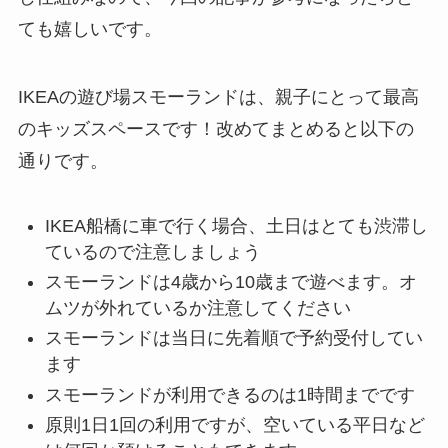
ても嬉しいです。
IKEAの遊び場スモーランドは、親子にとって最高
のキッズスペースです！改めてまとめると以下の
通りです。
IKEA船橋に車で行く場合、土日はとても渋滞し
ているので注意しましょう
スモーランドは4歳から10歳まで遊べます。オ
ムツが外れているか注意してください
スモーランドは当日に先着順で予約受付してい
ます
スモーランドが利用できるのは1時間までです
原則1日1回の利用ですが、空いている平日など