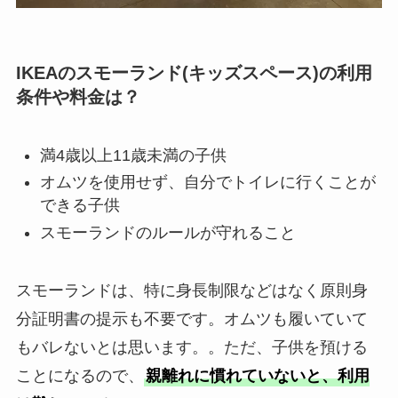
IKEAのスモーランド(キッズスペース)の利用
条件や料金は？
満4歳以上11歳未満の子供
オムツを使用せず、自分でトイレに行くことが
できる子供
スモーランドのルールが守れること
スモーランドは、特に身長制限などはなく原則身
分証明書の提示も不要です。オムツも履いていて
もバレないとは思います。。ただ、子供を預ける
ことになるので、
親離れに慣れていないと、利用