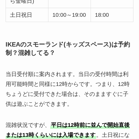
ら金曜日)
土日祝日
10:00～19:00
18:00
IKEAのスモーランド(キッズスペース)は予約
制？混雑してる？
当日受付順に案内されます。当日の受付時間は利
用可能時間と同様に12時からです。つまり、12時
ちょうどに受付できた場合は、そのまますぐに子
供は遊ぶことができます。
混雑状況ですが、
平日は12時前に並んで開始直後
または13時くらいには入場できます
。土日祝にな