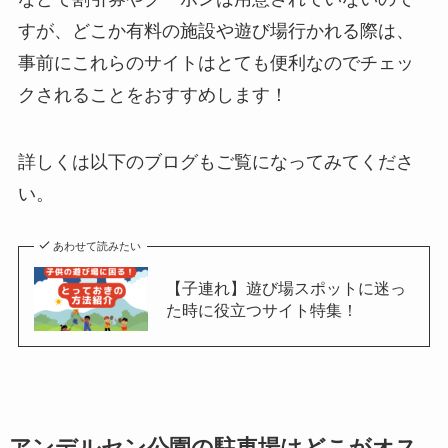
すが、どこか有料の施設や遊び場行かれる際は、
事前にこれらのサイトはとても便利なのでチェッ
クされることをおすすめします！
詳しくは以下のブログもご覧になってみてくださ
い。
あわせて読みたい
【子連れ】遊び場スポットに迷っ
た時に役立つサイト特集！