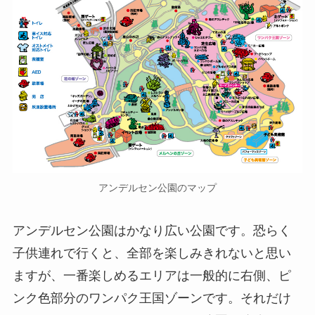
アンデルセン公園のマップ
アンデルセン公園はかなり広い公園です。恐らく
子供連れで行くと、全部を楽しみきれないと思い
ますが、一番楽しめるエリアは一般的に右側、ピ
ンク色部分のワンパク王国ゾーンです。それだけ