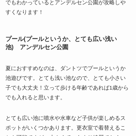
でもわかっているとアンデルセン公園が攻略しや
すくなります！
プール(プールというか、とても広い浅い
池) アンデルセン公園
夏におすすめなのは、ダントツでプールというか
池遊びです。とても浅い池なので、とても小さい
子でも大丈夫！立って歩ける年齢であれば1歳から
でも入れると思います。
とても広い池に噴水や水車など子供が楽しめるス
ポットがいくつかあります。更衣室で着替えるこ