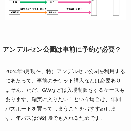
アンデルセン公園は事前に予約が必要？
2024年9月現在、特にアンデルセン公園を利用する
にあたって、事前のチケット購入などは必要あり
ません。ただ、GWなどは入場制限をするケースも
あります。確実に入りたい！という場合は、年間
パスポートを買ってしまうことをおすすめしま
す。年パスは混雑時でも入れるためです。