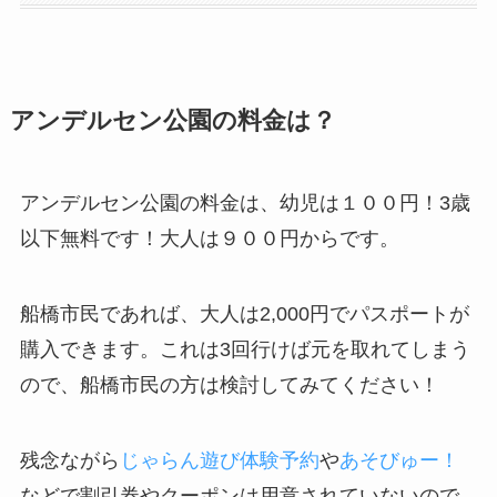
アンデルセン公園の料金は？
アンデルセン公園の料金は、幼児は１００円！3歳
以下無料です！大人は９００円からです。
船橋市民であれば、大人は2,000円でパスポートが
購入できます。これは3回行けば元を取れてしまう
ので、船橋市民の方は検討してみてください！
残念ながら
じゃらん遊び体験予約
や
あそびゅー！
などで割引券やクーポンは用意されていないので