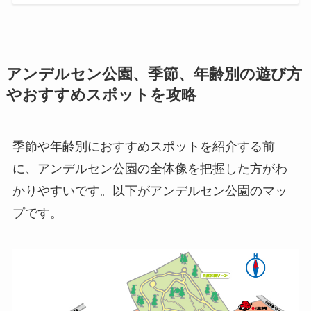
アンデルセン公園、季節、年齢別の遊び方
やおすすめスポットを攻略
季節や年齢別におすすめスポットを紹介する前
に、アンデルセン公園の全体像を把握した方がわ
かりやすいです。以下がアンデルセン公園のマッ
プです。