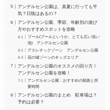
アンデルセン公園は、真夏に行っても平
気？日陰はあるの？
アンデルセン公園、季節、年齢別の遊び
方やおすすめスポットを攻略
プール(プールというか、とても広い浅い
池) アンデルセン公園
アスレチックゾーン アンデルセン公園
花の城ゾーンのキッズエリア
アンデルセン公園のオススメの回り方！
アンデルセン公園を攻略！
アンデルセン公園：おすすめの順路と所
要時間
アンデルセン公園のまとめ 駐車場は？
予約は必要？