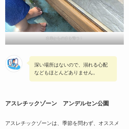
水車からの水を待つ！
深い場所はないので、溺れる心配
などもほとんどありません。
アスレチックゾーン アンデルセン公園
アスレチックゾーンは、季節を問わず、オススメ