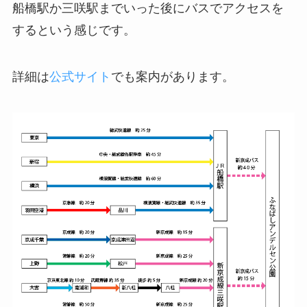
船橋駅か三咲駅までいった後にバスでアクセスを
するという感じです。
詳細は
公式サイト
でも案内があります。