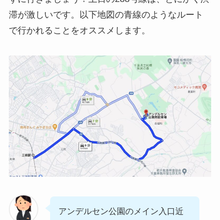
滞が激しいです。以下地図の青線のようなルート
で行かれることをオススメします。
アンデルセン公園のメイン入口近