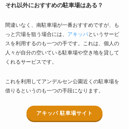
それ以外におすすめの駐車場はある？
間違いなく、南駐車場が一番おすすめですが、も
っと穴場を狙う場合には、
アキッパ
というサービ
スを利用するのも一つの手です。これは、個人の
人々が自分の空いている駐車場や空き地を貸して
くれるサービスです。
これを利用してアンデルセン公園近くの駐車場を
借りるというのも一つの手段になります。
アキッパ 駐車場サイト