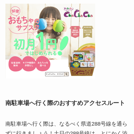
南駐車場へ行く際のおすすめアクセスルート
南駐車場へ行く際は、なるべく県道288号線を通ら
ずに行きましょう！土日の288号線は、とにかく渋