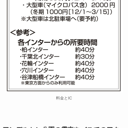
料金とIC