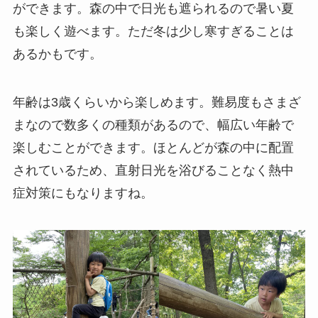
ができます。森の中で日光も遮られるので暑い夏
も楽しく遊べます。ただ冬は少し寒すぎることは
あるかもです。
年齢は3歳くらいから楽しめます。難易度もさまざ
まなので数多くの種類があるので、幅広い年齢で
楽しむことができます。ほとんどが森の中に配置
されているため、直射日光を浴びることなく熱中
症対策にもなりますね。