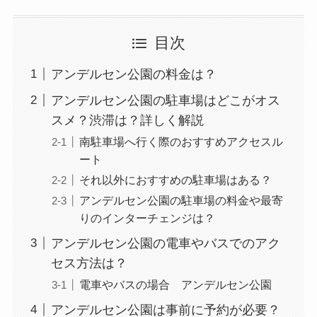
目次
アンデルセン公園の料金は？
アンデルセン公園の駐車場はどこがオス
スメ？渋滞は？詳しく解説
南駐車場へ行く際のおすすめアクセスル
ート
それ以外におすすめの駐車場はある？
アンデルセン公園の駐車場の料金や最寄
りのインターチェンジは？
アンデルセン公園の電車やバスでのアク
セス方法は？
電車やバスの場合 アンデルセン公園
アンデルセン公園は事前に予約が必要？