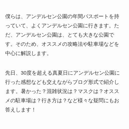
僕らは、アンデルセン公園の年間パスポートを持
っていて、よくアンデルセン公園に行きます。た
だ、アンデルセン公園は、とても大きな公園で
す。そのため、オススメの攻略法や駐車場などを
中心に解説します。
先日、30度を超える真夏日にアンデルセン公園に
行った感想なども交えながらブログ形式で紹介し
ます。暑かった？混雑状況は？マスクは？オスス
メの駐車場は？行き方は？など様々な疑問にもお
答えします！