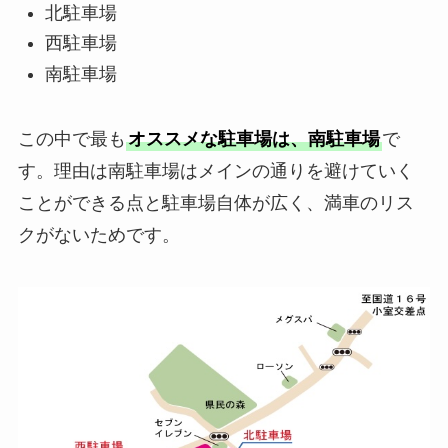
北駐車場
西駐車場
南駐車場
この中で最も
オススメな駐車場は、南駐車場
で
す。理由は南駐車場はメインの通りを避けていく
ことができる点と駐車場自体が広く、満車のリス
クがないためです。