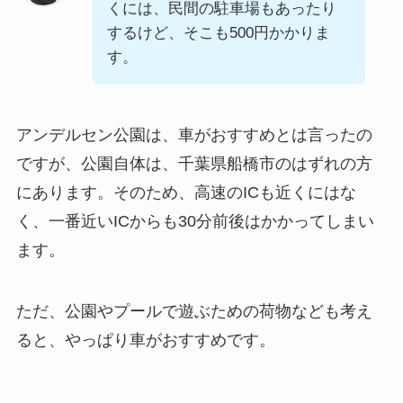
くには、民間の駐車場もあったり
するけど、そこも500円かかりま
す。
アンデルセン公園は、車がおすすめとは言ったの
ですが、公園自体は、千葉県船橋市のはずれの方
にあります。そのため、高速のICも近くにはな
く、一番近いICからも30分前後はかかってしまい
ます。
ただ、公園やプールで遊ぶための荷物なども考え
ると、やっぱり車がおすすめです。