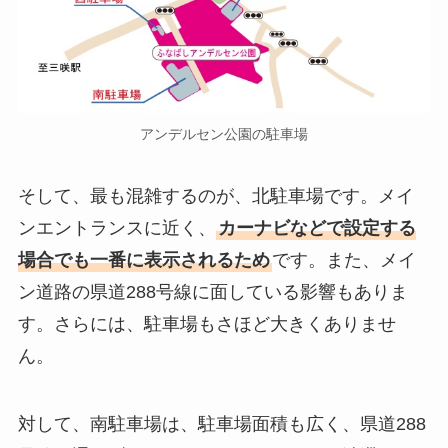
アンデルセン公園の駐車場
そして、最も混雑するのが、北駐車場です。メイ
ンエントランスに近く、
カーナビなどで設定する
場合でも一番に表示されるため
です。また、メイ
ン道路の県道288号線に面している影響もありま
す。さらには、駐車場もさほど大きくありませ
ん。
対して、南駐車場は、駐車場面積も広く、県道288