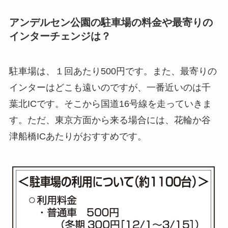
アンデルセン公園の駐車場の料金や最寄りの
インターチェンジは？
駐車場は、１回あたり500円です。また、最寄りの
インターはどこも遠いのですが、一番近いのは千
葉北ICです。そこから国道16号線を走っていきま
す。ただ、東京方面から来る場合には、花輪か谷
津船橋ICあたりがおすすめです。