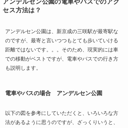
アンデルセン公園の電車やバスでのアク
セス方法は？
アンデルセン公園は、新京成の三咲駅が最寄駅な
のですが、最寄と言いつつもとても歩いていける
距離ではないです。。。そのため、現実的には車
での移動がベストですが、電車やバスでの行き方
も説明します。
電車やバスの場合 アンデルセン公園
以下の図を参考にしていただくと、いろいろな方
法があるように思うのですが、ざっくりいうと、