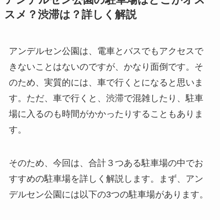
アンデルセン公園の駐車場はどこがオス
スメ？渋滞は？詳しく解説
アンデルセン公園は、電車とバスでもアクセスで
きないことはないのですが、かなり面倒です。そ
のため、実質的には、車で行くとになると思いま
す。ただ、車で行くと、渋滞で混雑したり、駐車
場に入るのも時間がかかったりすることもありま
す。
そのため、今回は、合計３つある駐車場の中でお
すすめの駐車場を詳しく解説します。まず、アン
デルセン公園には以下の3つの駐車場があります。