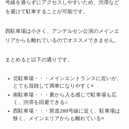
号線を通らずにアクセスしやすいため、渋滞など
を避けて駐車することが可能です。
西駐車場は小さく、アンデルセン公演のメインエ
リアからも離れているのでオススメできません。
まとめると以下の通りです。
北駐車場・・・メインエントランスに近いが、
とても混雑して満車になりやすく×
南駐車場・・・裏から入る感じで駐車場も広
く、渋滞を回避できる○
西駐車場・・・県道288号線に近く、駐車場は
狭く、メインエリアからも離れている×