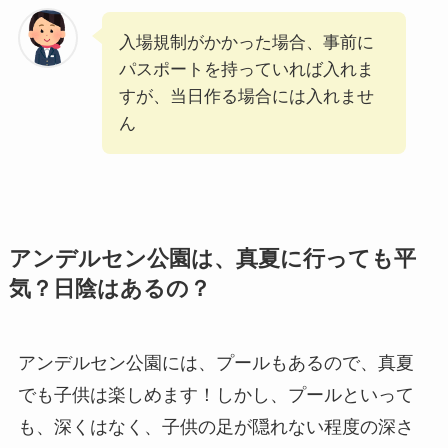
入場規制がかかった場合、事前に
パスポートを持っていれば入れま
すが、当日作る場合には入れませ
ん
アンデルセン公園は、真夏に行っても平
気？日陰はあるの？
アンデルセン公園には、プールもあるので、真夏
でも子供は楽しめます！しかし、プールといって
も、深くはなく、子供の足が隠れない程度の深さ