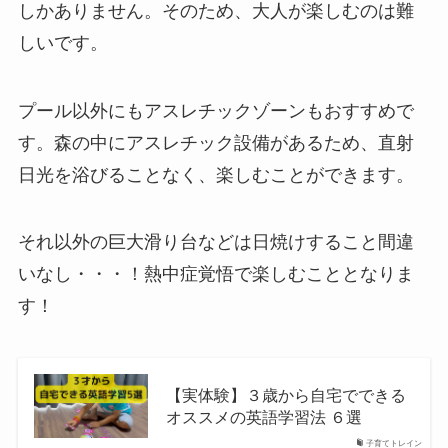
しかありません。そのため、大人が楽しむのは難
しいです。
プール以外にもアスレチックゾーンもおすすめで
す。森の中にアスレチック設備があるため、直射
日光を浴びることなく、楽しむことができます。
それ以外の巨大滑り台などは日焼けすること間違
いなし・・・！熱中症覚悟で楽しむこととなりま
す！
【実体験】３歳から自宅でできる
オススメの英語学習法 ６選
子育てトレイン