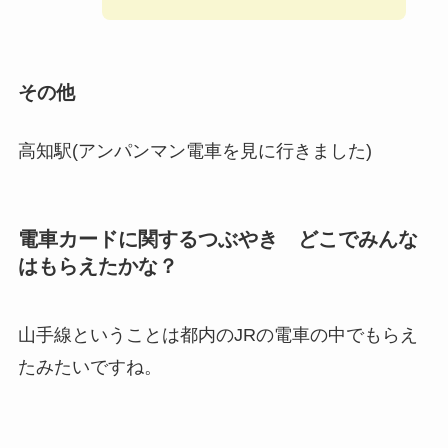
その他
高知駅(アンパンマン電車を見に行きました)
電車カードに関するつぶやき どこでみんな
はもらえたかな？
山手線ということは都内のJRの電車の中でもらえ
たみたいですね。