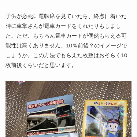
子供が必死に運転席を見ていたら、終点に着いた
時に車掌さんが電車カードをくれたりもしまし
た。ただ、もちろん電車カードが偶然もらえる可
能性は高くありません。10％前後？のイメージで
しょうか。この方法でもらえた枚数はおそらく10
枚前後くらいだと思います。