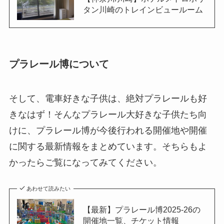
タン川崎のトレインビュールーム
プラレール博について
そして、電車好きな子供は、絶対プラレールも好
きなはず！そんなプラレール大好きな子供たち向
けに、プラレール博が今後行われる開催地や開催
に関する最新情報をまとめています。そちらもよ
かったらご覧になってみてください。
あわせて読みたい
【最新】プラレール博2025-26の
開催地一覧、チケット情報