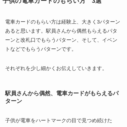
子供の電車カードのもらい方 3選
電車カードのもらい方は経験上、大きく3パターン
あると思います。駅員さんから偶然もらえるパタ
ーンと改札口でもらうパターン、そして、イベン
トなどでもらうパターンです。
それぞれを少し細かくお伝えしていきます。
駅員さんから偶然、電車カードがもらえるパ
ターン
子供が電車をハートマークの目で見つめ続けた