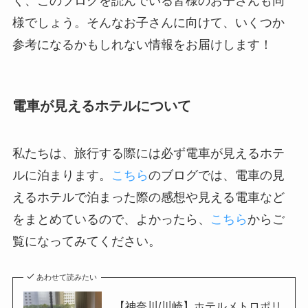
く、このブログを読んでいる皆様のお子さんも同
様でしょう。そんなお子さんに向けて、いくつか
参考になるかもしれない情報をお届けします！
電車が見えるホテルについて
私たちは、旅行する際には必ず電車が見えるホテ
ルに泊まります。
こちら
のブログでは、電車の見
えるホテルで泊まった際の感想や見える電車など
をまとめているので、よかったら、
こちら
からご
覧になってみてください。
あわせて読みたい
【神奈川/川崎】ホテルメトロポリ