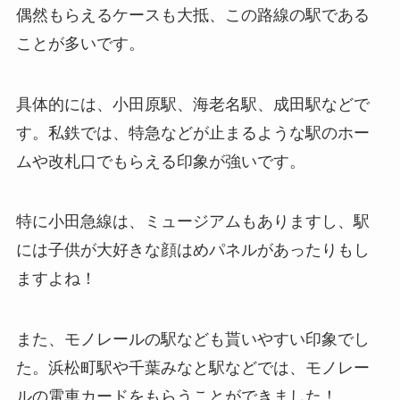
偶然もらえるケースも大抵、この路線の駅である
ことが多いです。
具体的には、小田原駅、海老名駅、成田駅などで
す。私鉄では、特急などが止まるような駅のホー
ムや改札口でもらえる印象が強いです。
特に小田急線は、ミュージアムもありますし、駅
には子供が大好きな顔はめパネルがあったりもし
ますよね！
また、モノレールの駅なども貰いやすい印象でし
た。浜松町駅や千葉みなと駅などでは、モノレー
ルの電車カードをもらうことができました！