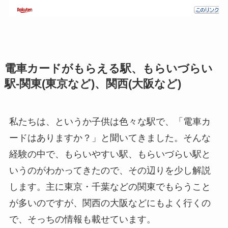
電車カードがもらえる駅、もらいづらい
駅-関東(東京など)、関西(大阪など)
私たちは、というか子供は色々な駅で、「電車カ
ードはありますか？」と聞いてきました。そんな
経験の中で、もらいやすい駅、もらいづらい駅と
いうのがわかってきたので、その辺りを少し解説
します。主に東京・千葉などの関東でもらうこと
が多いのですが、関西の大阪などにもよく行くの
で、そっちの情報も載せています。