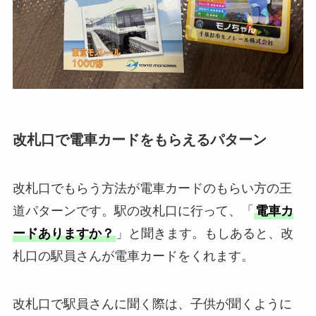
改札口で電車カードをもらえるパターン
改札口でもらう方法が電車カードのもらい方の王
道パターンです。駅の改札口に行って、「
電車カ
ードありますか？
」と聞きます。もしあると、改
札口の駅員さんが電車カードをくれます。
改札口で駅員さんに聞く際は、子供が聞くように