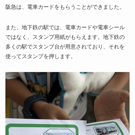
阪急は、電車カードをもらうことができました。
また、地下鉄の駅では、電車カードや電車シール
ではなく、スタンプ用紙がもらえます。地下鉄の
多くの駅でスタンプ台が用意されており、それを
使ってスタンプを押します。