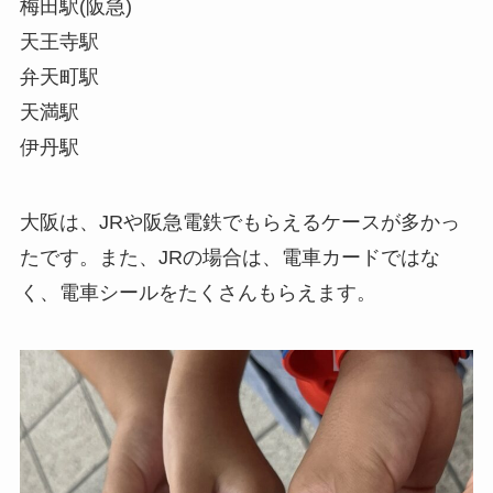
梅田駅(阪急)
天王寺駅
弁天町駅
天満駅
伊丹駅
大阪は、JRや阪急電鉄でもらえるケースが多かっ
たです。また、JRの場合は、電車カードではな
く、電車シールをたくさんもらえます。