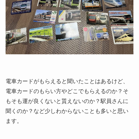
電車カードがもらえると聞いたことはあるけど、
電車カードのもらい方やどこでもらえるのか？そ
もそも運が良くないと貰えないのか？駅員さんに
聞くのか？など少しわからないことも多いと思い
ます。