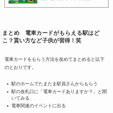
まとめ 電車カードがもらえる駅はど
こ？貰い方など子供が習得！笑
電車カードをもらう方法を改めてまとめると以下
のとおりです。
駅のホームでたまたま駅員さんからもらう
駅の改札口に「電車カードありますか？」と聞
いてみる
電車関連のイベントに出る