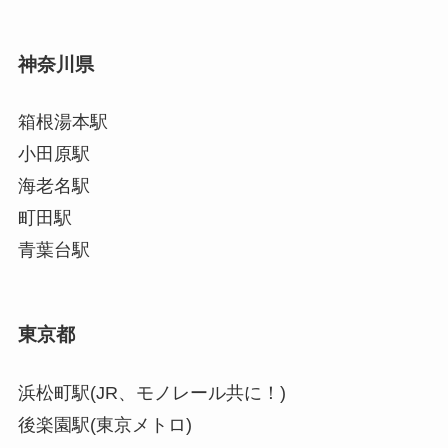
神奈川県
箱根湯本駅
小田原駅
海老名駅
町田駅
青葉台駅
東京都
浜松町駅(JR、モノレール共に！)
後楽園駅(東京メトロ)