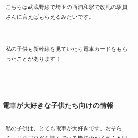
こちらは武蔵野線で埼玉の西浦和駅で改札の駅員
さんに言えばもらえるみたいです。
私の子供も新幹線を見ていたら電車カードをもら
ったことがあります！
電車が大好きな子供たち向けの情報
私の子供は、とても電車が大好きです。おそら