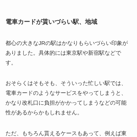
電車カードが貰いづらい駅、地域
都心の大きなJRの駅はかなりもらいづらい印象が
ありました。具体的には東京駅や新宿駅などで
す。
おそらくはそもそも、そういった忙しい駅では、
電車カードのようなサービスをやってしまうと、
かなり改札口に負担がかかってしまうなどの可能
性があるからかもしれません。
ただ、もちろん貰えるケースもあって、例えば東