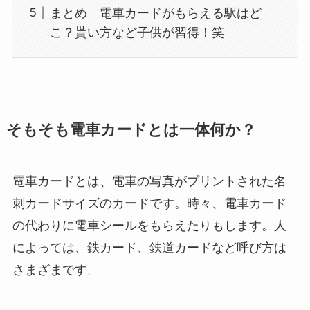
まとめ 電車カードがもらえる駅はど
こ？貰い方など子供が習得！笑
そもそも電車カードとは一体何か？
電車カードとは、電車の写真がプリントされた名
刺カードサイズのカードです。時々、電車カード
の代わりに電車シールをもらえたりもします。人
によっては、鉄カード、鉄道カードなど呼び方は
さまざまです。