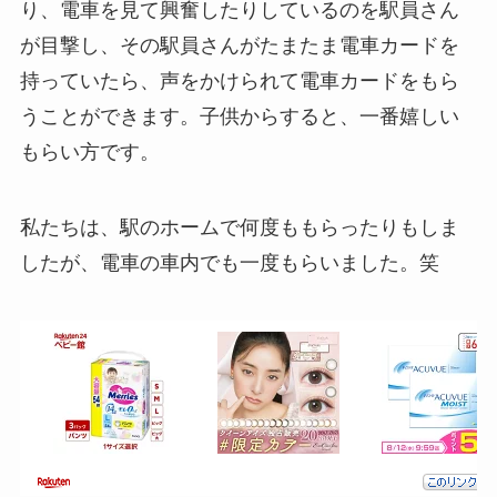
り、電車を見て興奮したりしているのを駅員さん
が目撃し、その駅員さんがたまたま電車カードを
持っていたら、声をかけられて電車カードをもら
うことができます。子供からすると、一番嬉しい
もらい方です。
私たちは、駅のホームで何度ももらったりもしま
したが、電車の車内でも一度もらいました。笑