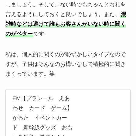
しましょう。そして、ない時でもちゃんとお礼を
言えるようにしておくと良いでしょう。また、
混
雑時などは避けて誰もお客さんがいない時に聞く
のがベター
です。
私は、個人的に聞くのが恥ずかしいタイプなので
すが、子供はそんなのお構いなしで積極的に聞き
まくっています。笑
EM【プラレール えあ
わせ カード ゲーム】
かるた イベントカー
ド 新幹線グッズ おも