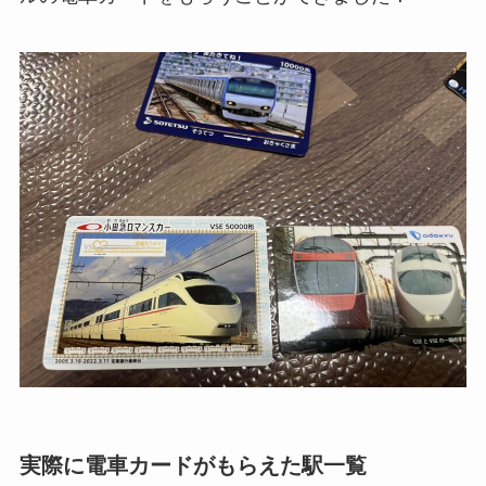
実際に電車カードがもらえた駅一覧