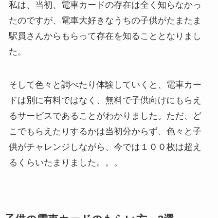
私は、当初、電車カードの存在は全く知らなかっ
たのですが、電車大好きなうちの子供がたまたま
駅員さんからもらって存在を知ることとなりまし
た。
そして色々と調べたり体験していくと、電車カー
ドは別に有料ではなく、無料で子供向けにもらえ
るサービスであることがわかりました。ただ、ど
こでもらえたりするかは当初分からず、色々と子
供がチャレンジしながら、今では１００枚は超え
るくらいたまりました。。。