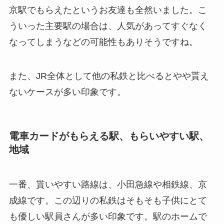
京駅でもらえたというお友達も全然いました。こ
ういった主要駅の場合は、人気があってすぐなく
なってしまうなどの可能性もありそうですね。
また、JR全体として他の私鉄と比べるとやや貰え
ないケースが多い印象です。
電車カードがもらえる駅、もらいやすい駅、
地域
一番、貰いやすい路線は、小田急線や相鉄線、京
成線です。この辺りの私鉄はそもそも子供にとて
も優しい駅員さんが多い印象です。駅のホームで