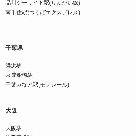
品川シーサイド駅(りんかい線)
南千住駅(つくばエクスプレス)
千葉県
舞浜駅
京成船橋駅
千葉みなと駅(モノレール)
大阪
大阪駅