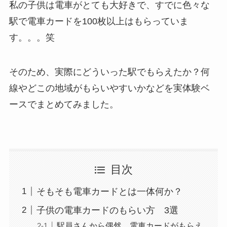
私の子供は電車がとても大好きで、すでに色々な
駅で電車カードを100枚以上はもらっていま
す。。。笑
そのため、実際にどういった駅でもらえたか？何
線やどこの地域がもらいやすいかなどを実体験ベ
ースでまとめてみました。
目次
そもそも電車カードとは一体何か？
子供の電車カードのもらい方 3選
駅員さんから偶然、電車カードがもらえ