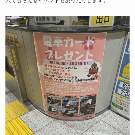
入でもらえるイベントもあったりします。