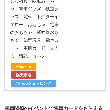
しろ雑貨 鉄道おもち
ゃ 電車グッズ 鉄道グ
ッズ 電車 ドクターイ
エロー おもちゃ 電車
のおもちゃ 新幹線おも
ちゃ 知育玩具 電車カ
ード 車輌カード 覚え
る 暗記 カルタ
Amazon
楽天市場
Yahooショッピング
電車関係のイベントで電車カードをもらえる