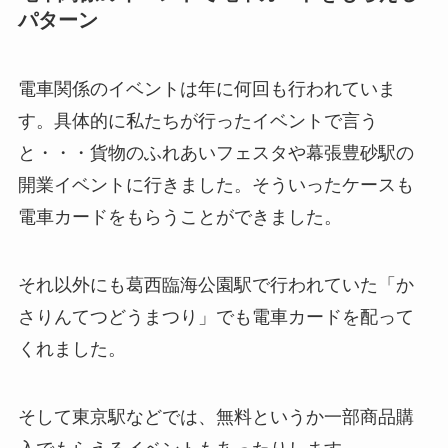
パターン
電車関係のイベントは年に何回も行われていま
す。具体的に私たちが行ったイベントで言う
と・・・貨物のふれあいフェスタや幕張豊砂駅の
開業イベントに行きました。そういったケースも
電車カードをもらうことができました。
それ以外にも葛西臨海公園駅で行われていた「か
さりんてつどうまつり」でも電車カードを配って
くれました。
そして東京駅などでは、無料というか一部商品購