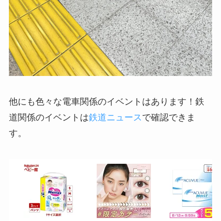
他にも色々な電車関係のイベントはあります！鉄
道関係のイベントは
鉄道ニュース
で確認できま
す。