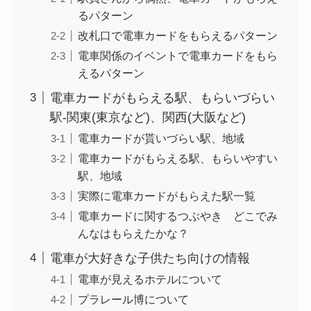
るパターン
改札口で電車カードをもらえるパターン
電車関係のイベントで電車カードをもら
えるパターン
電車カードがもらえる駅、もらいづらい
駅-関東(東京など)、関西(大阪など)
電車カードが貰いづらい駅、地域
電車カードがもらえる駅、もらいやすい
駅、地域
実際に電車カードがもらえた駅一覧
電車カードに関するつぶやき どこでみ
んなはもらえたかな？
電車が大好きな子供たち向けの情報
電車が見えるホテルについて
プラレール博について