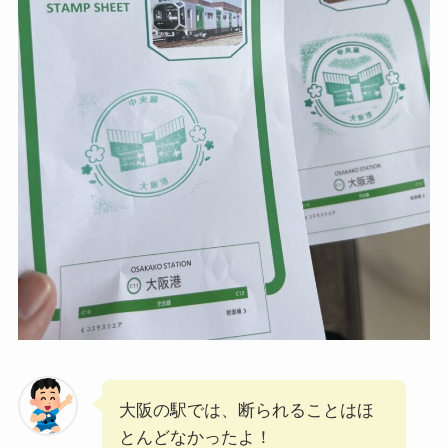
大阪の駅では、断られることはほ
とんどなかったよ！